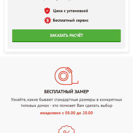
Цена с установкой
Бесплатный сервис
ЗАКАЗАТЬ РАСЧЁТ
БЕСПЛАТНЫЙ ЗАМЕР
Узнайте, какие бывают стандартные размеры в конкретных
типовых домах - это поможет Вам сделать выбор
ежедневно с 08.00 до 20.00