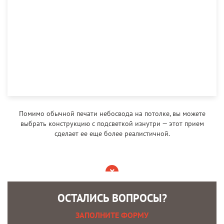
Помимо обычной печати небосвода на потолке, вы можете
выбрать конструкцию с подсветкой изнутри — этот прием
сделает ее еще более реалистичной.
ОСТАЛИСЬ ВОПРОСЫ?
ЗАПОЛНИТЕ ФОРМУ