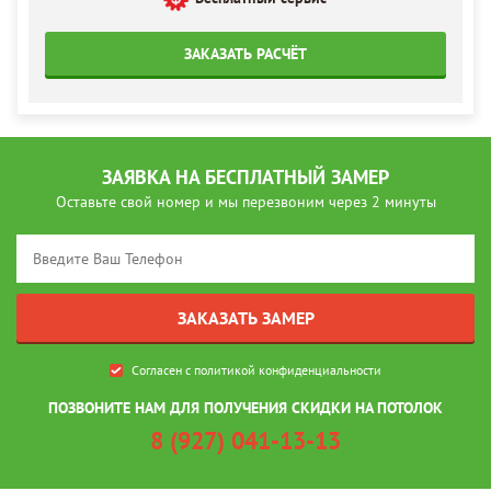
ЗАКАЗАТЬ РАСЧЁТ
ЗАЯВКА НА БЕСПЛАТНЫЙ ЗАМЕР
Оставьте свой номер и мы перезвоним через 2 минуты
Согласен с
политикой конфиденциальности
ПОЗВОНИТЕ НАМ ДЛЯ ПОЛУЧЕНИЯ СКИДКИ НА ПОТОЛОК
8 (927) 041-13-13