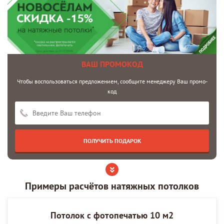
ВАШ ПРОМОКОД
Чтобы воспользоваться предложением, сообщите менеджеру Ваш промо-
код
Примеры расчётов натяжных потолков
Потолок с фотопечатью 10 м2