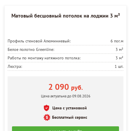
Матовый бесшовный потолок на лоджии 3 м²
Профиль стеновой Алюминиевый:
6 пог.м
Белое полотно Greenline:
3 м²
Работы по монтажу натяжного потолка:
3 м²
Люстра:
1 шт.
2 090
руб.
Цена актуальна до 09.08.2026
Цена с установкой
Бесплатный сервис