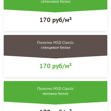
сатиновое белое
170 руб/м²
Полотно MSD Classic
глянцевое белое
170 руб/м²
Полотно MSD Classic
матовое белое