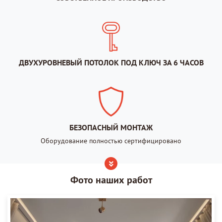
ДВУХУРОВНЕВЫЙ ПОТОЛОК ПОД КЛЮЧ ЗА 6 ЧАСОВ
БЕЗОПАСНЫЙ МОНТАЖ
Оборудование полностью сертифицировано
Фото наших работ