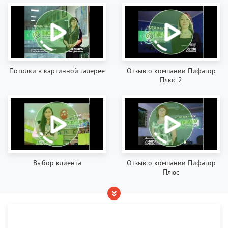
Потолки в картинной галерее
Отзыв о компании Пифагор
Плюс 2
Выбор клиента
Отзыв о компании Пифагор
Плюс