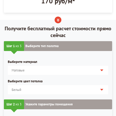
170 руб/м²
Получите бесплатный расчет стоимости прямо
сейчас
Шаг 1
из 3
Выберите тип полотна
Выберите материал
Выберите цвет потолка
Шаг 2
из 3
Укажите параметры помещения