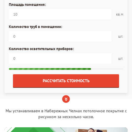
Площадь помещения:
кв.м
Количество труб в помещении:
шт.
Количество осветительных приборов:
шт.
РАССЧИТАТЬ СТОИМОСТЬ
Мы устанавливаем в Набережных Челнах потолочное покрытие с
рисунком за несколько часов.