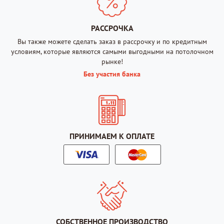
РАССРОЧКА
Вы также можете сделать заказ в рассрочку и по кредитным
условиям, которые являются самыми выгодными на потолочном
рынке!
Без участия банка
ПРИНИМАЕМ К ОПЛАТЕ
СОБСТВЕННОЕ ПРОИЗВОДСТВО