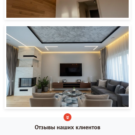
Отзывы наших клиентов